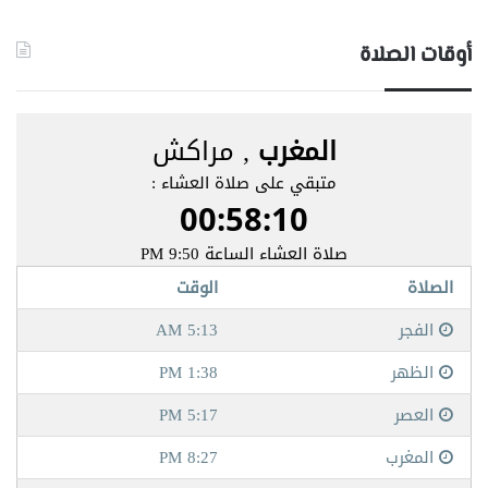
أوقات الصلاة