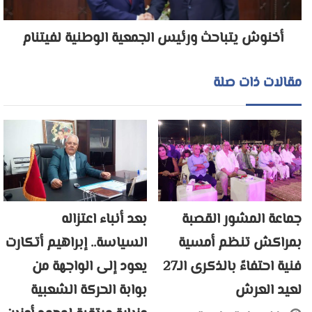
أخنوش يتباحث ورئيس الجمعية الوطنية لفيتنام
مقالات ذات صلة
جماعة المشور القصبة
بعد أنباء اعتزاله
بمراكش تنظم أمسية
السياسة.. إبراهيم أتكارت
فنية احتفاءً بالذكرى الـ27
يعود إلى الواجهة من
لعيد العرش
بوابة الحركة الشعبية