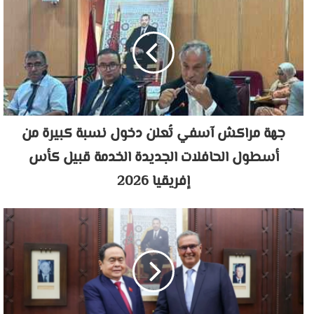
جهة مراكش آسفي تُعلن دخول نسبة كبيرة من
أسطول الحافلات الجديدة الخدمة قبيل كأس
إفريقيا 2026