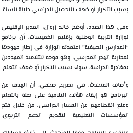
بسبب التكرار أو ضعف التحصيل الدراسي طيلة السنة.
وفي هذا الصدد، أوضح خالد زروال، المدير الإقليمي
لوزارة التربية الوطنية بإقليم الخميسات، أن برنامج
“المدارس الصيفية” اعتمدته الوزارة في إطار جهودها
لمحاربة الهدر المدرسي، وهو موجه للتلاميذ المهددين
بمغادرة الدراسة، سواء بسبب التكرار أو ضعف التعلم.
وأضاف المتحدث، في تصريح صحفي، أن الهدف من
البرنامج هو إبقاء هؤلاء التلاميذ على صلة بالتعلم
ومنع انقطاعهم عن المسار الدراسي، من خلال فتح
المؤسسات التعليمية لتقديم الدعم التربوي.