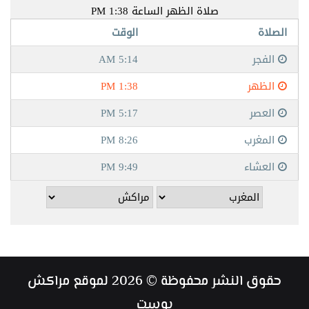
حقوق النشر محفوظة © 2026 لموقع مراكش
بوست