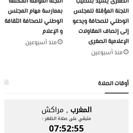
الصغرى يشيد بتنصيب
اللجنة المؤقتة المكلفة
اللجنة المؤقتة للمجلس
بممارسة مهام المجلس
الوطني للصحافة ويدعو
الوطني للصحافة الثقافة
إلى إنصاف المقاولات
و الإعلام
الإعلامية الصغرى
منذ أسبوعين
منذ أسبوعين
أوقات الصلاة