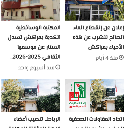
إعلان عن إنقطاع الماء
المكتبة الوسائطية
الصالح للشرب عن هذه
الكدية بمراكش تسدل
الأحياء بمراكش
الستار عن موسمها
الثقافي 2025-2026..
منذ 4 أيام
منذ أسبوع واحد
اتحاد المقاولات الصحفية
الرباط.. تنصيب أعضاء