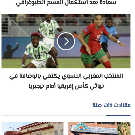
سعادة بعد استكمال المسح الطبوغرافي
المنتخب المغربي النسوي يكتفي بالوصافة في
نهائي كأس إفريقيا أمام نيجيريا
مقالات ذات صلة