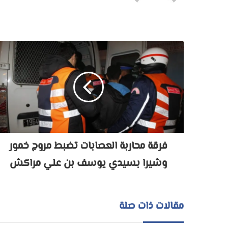
فرقة محاربة العصابات تضبط مروج خمور
وشيرا بسيدي يوسف بن علي مراكش
مقالات ذات صلة