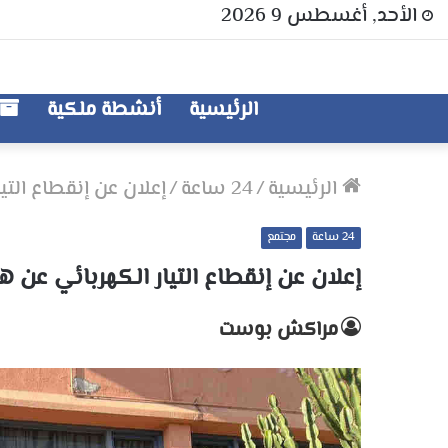
الأحد, أغسطس 9 2026
الرئيسية
أنشطة ملكية
الرئيسية
/
24 ساعة
/
إعلان عن إنقطاع التي
24 ساعة
مجتمع
إعلان عن إنقطاع التيار الكهربائي عن 
مراكش بوست