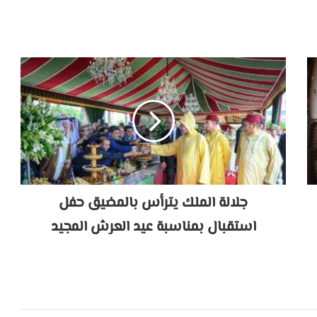
جلالة الملك يترأس بالمضيق حفل
استقبال بمناسبة عيد العرش المجيد