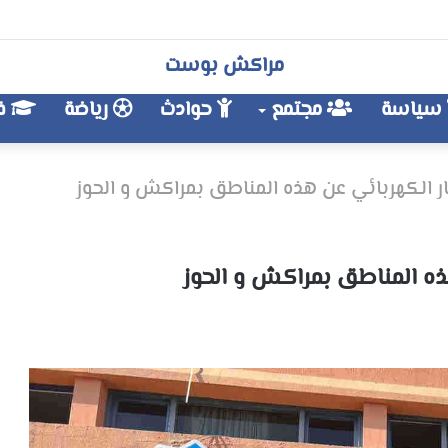
مراكش بوست
سياسة
مجتمع
حوادث
رياضة
فن
ار الكهربائي عن هذه المناطق بمراكش و الحوز
هذه المناطق بمراكش و الحوز