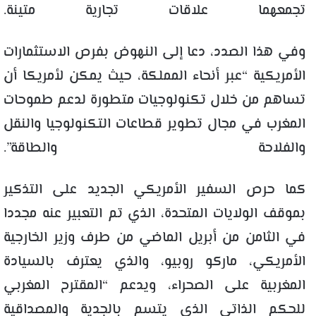
تجمعهما علاقات تجارية متينة.
وفي هذا الصدد، دعا إلى النهوض بفرص الاستثمارات
الأمريكية “عبر أنحاء المملكة، حيث يمكن لأمريكا أن
تساهم من خلال تكنولوجيات متطورة لدعم طموحات
المغرب في مجال تطوير قطاعات التكنولوجيا والنقل
والفلاحة والطاقة”.
كما حرص السفير الأمريكي الجديد على التذكير
بموقف الولايات المتحدة، الذي تم التعبير عنه مجددا
في الثامن من أبريل الماضي من طرف وزير الخارجية
الأمريكي، ماركو روبيو، والذي يعترف بالسيادة
المغربية على الصحراء، ويدعم “المقترح المغربي
للحكم الذاتي الذي يتسم بالجدية والمصداقية