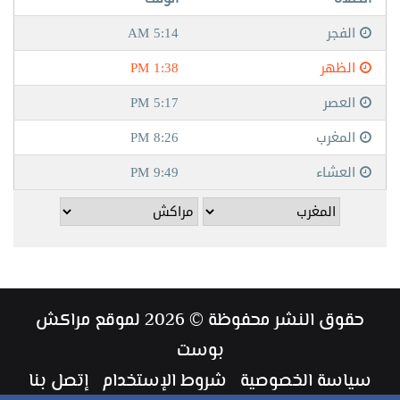
حقوق النشر محفوظة © 2026 لموقع مراكش
بوست
سياسة الخصوصية
شروط الإستخدام
إتصل بنا