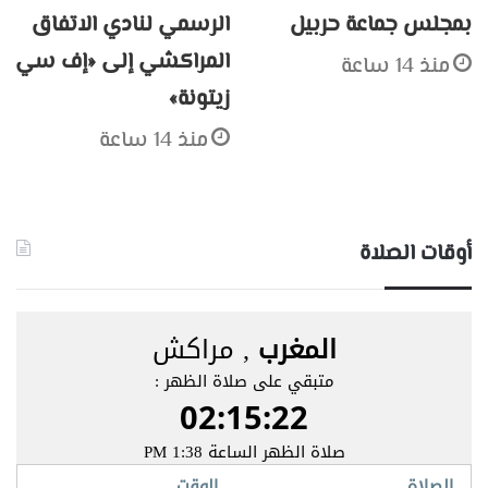
بمجلس جماعة حربيل
الرسمي لنادي الاتفاق
المراكشي إلى «إف سي
منذ 14 ساعة
زيتونة»
منذ 14 ساعة
أوقات الصلاة