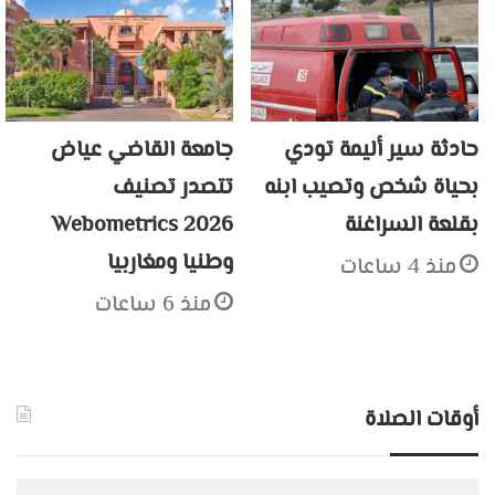
حادثة سير أليمة تودي
جامعة القاضي عياض
بحياة شخص وتصيب ابنه
تتصدر تصنيف
بقلعة السراغنة
Webometrics 2026
وطنيا ومغاربيا
منذ 4 ساعات
منذ 6 ساعات
أوقات الصلاة