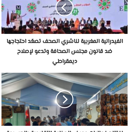
الفيدرالية المغربية لناشري الصحف تصعّد احتجاجها
ضد قانون مجلس الصحافة وتدعو لإصلاح
ديمقراطي