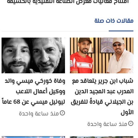
افتتاح فعاليات معرض الصناعة التقليدية بالحسيمة
مقالات ذات صلة
شباب ابن جرير يتعاقد مع
وفاة خورخي ميسي والد
المدرب عبد المجيد الدين
ووكيل أعمال اللاعب
بن الجيلاني قيادةً للفريق
ليونيل ميسي عن 68 عاماً
الأول
منذ ساعة واحدة
منذ ساعة واحدة