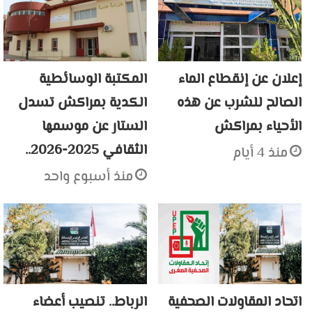
إعلان عن إنقطاع الماء
المكتبة الوسائطية
الصالح للشرب عن هذه
الكدية بمراكش تسدل
الأحياء بمراكش
الستار عن موسمها
الثقافي 2025-2026..
منذ 4 أيام
منذ أسبوع واحد
اتحاد المقاولات الصحفية
الرباط.. تنصيب أعضاء