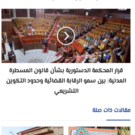
قرار المحكمة الدستورية بشأن قانون المسطرة
المدنية: بين سمو الرقابة القضائية وحدود التكوين
التشريعي
مقالات ذات صلة