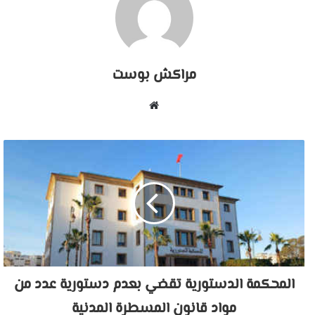
مراكش بوست
موقع
الويب
المحكمة الدستورية تقضي بعدم دستورية عدد من
مواد قانون المسطرة المدنية