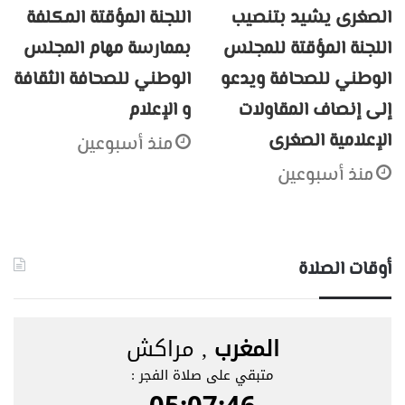
الصغرى يشيد بتنصيب
اللجنة المؤقتة المكلفة
اللجنة المؤقتة للمجلس
بممارسة مهام المجلس
الوطني للصحافة ويدعو
الوطني للصحافة الثقافة
إلى إنصاف المقاولات
و الإعلام
الإعلامية الصغرى
منذ أسبوعين
منذ أسبوعين
أوقات الصلاة