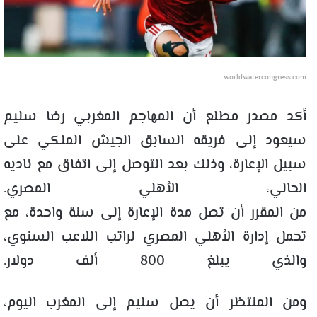
worldwatercongress.com
أكد مصدر مطلع أن المهاجم المغربي رضا سليم
سيعود إلى فريقه السابق الجيش الملكي على
سبيل الإعارة، وذلك بعد التوصل إلى اتفاق مع ناديه
الحالي، الأهلي المصري.
من المقرر أن تصل مدة الإعارة إلى سنة واحدة، مع
تحمل إدارة الأهلي المصري لراتب اللاعب السنوي،
والذي يبلغ 800 ألف دولار.
ومن المنتظر أن يصل سليم إلى المغرب اليوم،