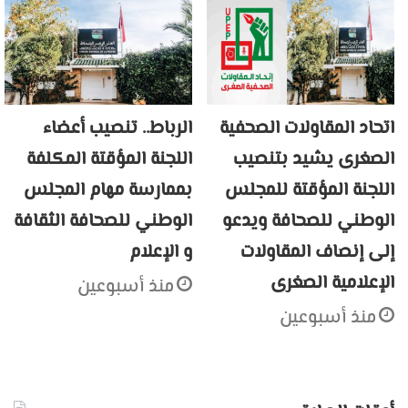
اتحاد المقاولات الصحفية
الرباط.. تنصيب أعضاء
الصغرى يشيد بتنصيب
اللجنة المؤقتة المكلفة
اللجنة المؤقتة للمجلس
بممارسة مهام المجلس
الوطني للصحافة ويدعو
الوطني للصحافة الثقافة
إلى إنصاف المقاولات
و الإعلام
الإعلامية الصغرى
منذ أسبوعين
منذ أسبوعين