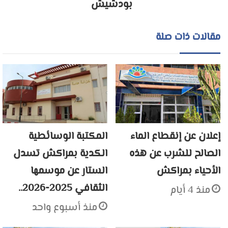
بودشيش
مقالات ذات صلة
إعلان عن إنقطاع الماء
المكتبة الوسائطية
الصالح للشرب عن هذه
الكدية بمراكش تسدل
الأحياء بمراكش
الستار عن موسمها
الثقافي 2025-2026..
منذ 4 أيام
منذ أسبوع واحد