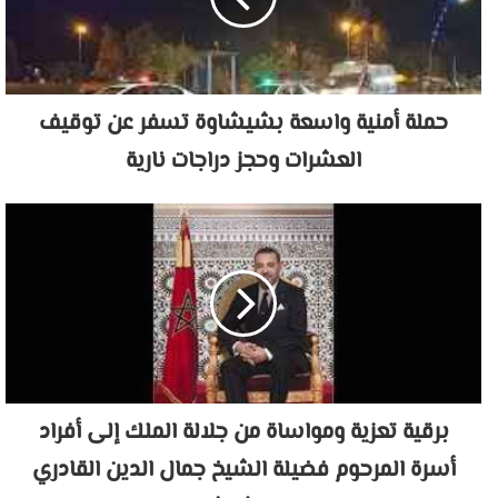
حملة أمنية واسعة بشيشاوة تسفر عن توقيف
العشرات وحجز دراجات نارية
برقية تعزية ومواساة من جلالة الملك إلى أفراد
أسرة المرحوم فضيلة الشيخ جمال الدين القادري