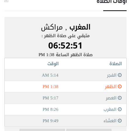
أوقات الصلاة