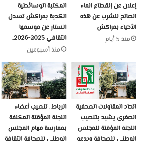
إعلان عن إنقطاع الماء
المكتبة الوسائطية
الصالح للشرب عن هذه
الكدية بمراكش تسدل
الأحياء بمراكش
الستار عن موسمها
الثقافي 2025-2026..
منذ 5 أيام
منذ أسبوعين
اتحاد المقاولات الصحفية
الرباط.. تنصيب أعضاء
الصغرى يشيد بتنصيب
اللجنة المؤقتة المكلفة
اللجنة المؤقتة للمجلس
بممارسة مهام المجلس
الوطني للصحافة ويدعو
الوطني للصحافة الثقافة