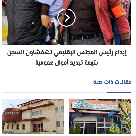
إيداع رئيس المجلس الإقليمي لشفشاون السجن
بتهمة تبديد أموال عمومية
مقالات ذات صلة