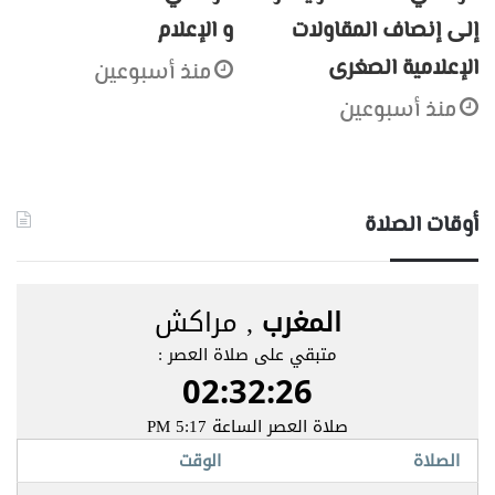
إلى إنصاف المقاولات
و الإعلام
الإعلامية الصغرى
منذ أسبوعين
منذ أسبوعين
أوقات الصلاة