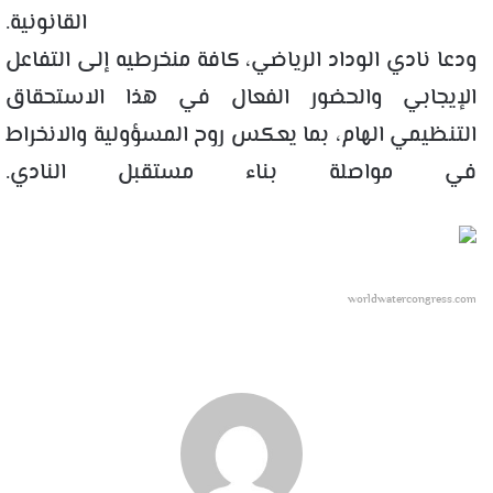
القانونية.
ودعا نادي الوداد الرياضي، كافة منخرطيه إلى التفاعل
الإيجابي والحضور الفعال في هذا الاستحقاق
التنظيمي الهام، بما يعكس روح المسؤولية والانخراط
في مواصلة بناء مستقبل النادي.
worldwatercongress.com