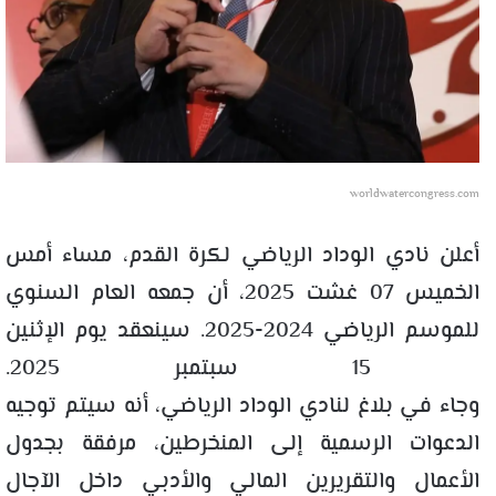
worldwatercongress.com
أعلن نادي الوداد الرياضي لكرة القدم، مساء أمس
الخميس 07 غشت 2025، أن جمعه العام السنوي
للموسم الرياضي 2024-2025. سينعقد يوم الإثنين
15 سبتمبر 2025.
وجاء في بلاغ لنادي الوداد الرياضي، أنه سيتم توجيه
الدعوات الرسمية إلى المنخرطين، مرفقة بجدول
الأعمال والتقريرين المالي والأدبي داخل الآجال