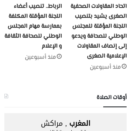
اتحاد المقاولات الصحفية
الرباط.. تنصيب أعضاء
الصغرى يشيد بتنصيب
اللجنة المؤقتة المكلفة
اللجنة المؤقتة للمجلس
بممارسة مهام المجلس
الوطني للصحافة ويدعو
الوطني للصحافة الثقافة
إلى إنصاف المقاولات
و الإعلام
الإعلامية الصغرى
منذ أسبوعين
منذ أسبوعين
أوقات الصلاة