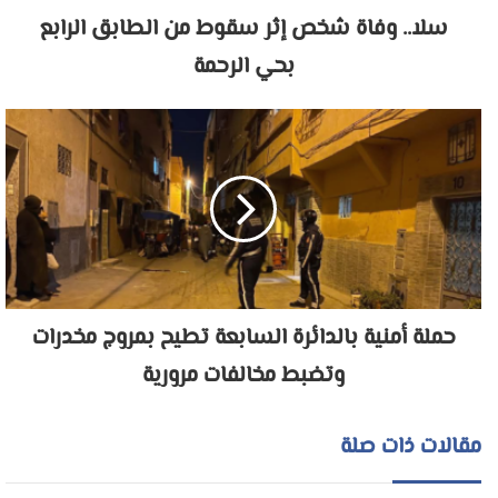
سلا.. وفاة شخص إثر سقوط من الطابق الرابع
بحي الرحمة
حملة أمنية بالدائرة السابعة تطيح بمروج مخدرات
وتضبط مخالفات مرورية
مقالات ذات صلة