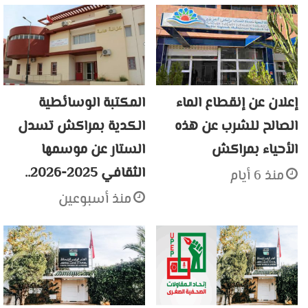
إعلان عن إنقطاع الماء
المكتبة الوسائطية
الصالح للشرب عن هذه
الكدية بمراكش تسدل
الأحياء بمراكش
الستار عن موسمها
الثقافي 2025-2026..
منذ 6 أيام
منذ أسبوعين