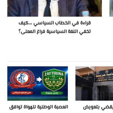
قراءة في الخطاب السياسي ،،،كيف
تخفي اللغة السياسية فراغ المعنى؟
 يقضي بتعويض
العصبة الوطنية للهواة توافق