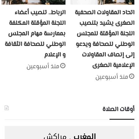
اتحاد المقاولات الصحفية
الرباط.. تنصيب أعضاء
الصغرى يشيد بتنصيب
اللجنة المؤقتة المكلفة
اللجنة المؤقتة للمجلس
بممارسة مهام المجلس
الوطني للصحافة ويدعو
الوطني للصحافة الثقافة
إلى إنصاف المقاولات
و الإعلام
الإعلامية الصغرى
منذ أسبوعين
منذ أسبوعين
أوقات الصلاة