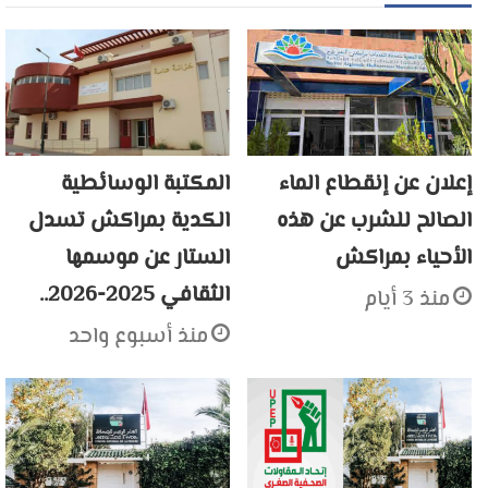
إعلان عن إنقطاع الماء
المكتبة الوسائطية
الصالح للشرب عن هذه
الكدية بمراكش تسدل
الأحياء بمراكش
الستار عن موسمها
الثقافي 2025-2026..
منذ 3 أيام
منذ أسبوع واحد