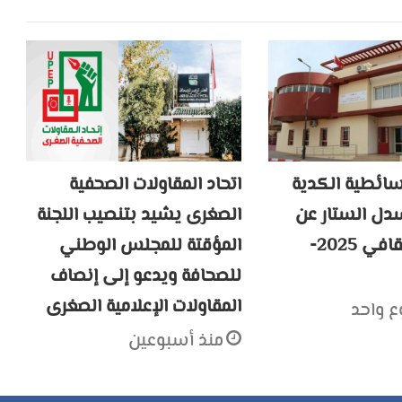
سائطية الكدية
اتحاد المقاولات الصحفية
ل الستار عن
الصغرى يشيد بتنصيب اللجنة
موسمها الثقافي 2025-
المؤقتة للمجلس الوطني
للصحافة ويدعو إلى إنصاف
المقاولات الإعلامية الصغرى
ع واحد
منذ أسبوعين