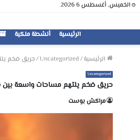
الخميس, أغسطس 6 2026
الرئيسية
أنشطة ملكية
الرئيسية
/
Uncategorized
/
حريق ضخم يلت
Uncategorized
حريق ضخم يلتهم مساحات واسعة بين 
مراكش بوست