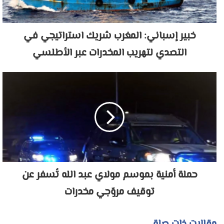
خبير إسباني: المغرب شريك استراتيجي في
التصدي لتهريب المخدرات عبر الأطلسي
حملة أمنية بموسم مولاي عبد الله تُسفر عن
توقيف مروّجي مخدرات