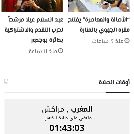
“الأصالة والمعاصرة” يفتتح
عبد السلام عيلا مرشحاً
مقره الجهوي بالمنارة
لحزب التقدم والاشتراكية
بدائرة بوجدور
منذ 3 ساعات
منذ 11 ساعة
أوقات الصلاة