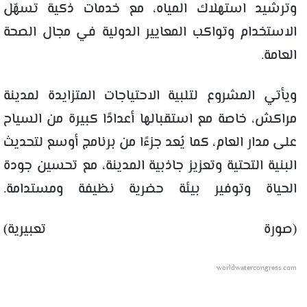
وترشيد استهلاك المياه، مع خدمات ذكية تسهّل
الاستخدام وتواكب المعايير الدولية في مجال الصحة
العامة.
ويأتي المشروع لتلبية الاحتياجات المتزايدة لمدينة
مراكش، خاصة مع استقبالها أعدادًا كبيرة من السياح
على مدار العام، كما يُعد جزءًا من برنامج أوسع لتحديث
البنية التحتية وتعزيز جاذبية المدينة، مع تحسين جودة
الحياة وتوفير بيئة حضرية نظيفة ومستدامة.
(صورة تعبيرية)
worldwatercongress.com