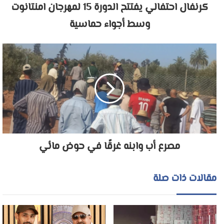
كرنفال احتفالي يفتتح الدورة 15 لمهرجان امنتانوت
وسط أجواء حماسية
مصرع أب وابنه غرقًا في حوض مائي
مقالات ذات صلة