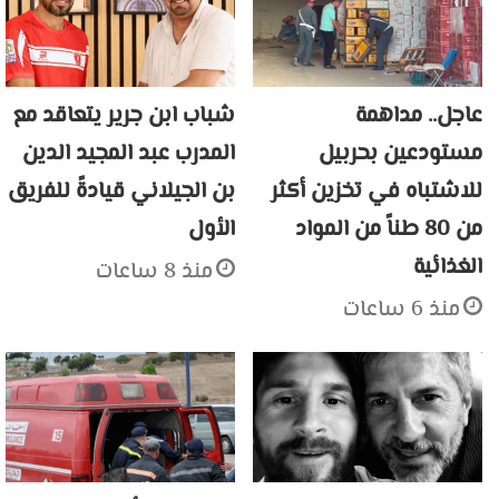
عاجل.. مداهمة
شباب ابن جرير يتعاقد مع
مستودعين بحربيل
المدرب عبد المجيد الدين
للاشتباه في تخزين أكثر
بن الجيلاني قيادةً للفريق
من 80 طناً من المواد
الأول
الغذائية
منذ 8 ساعات
منذ 6 ساعات