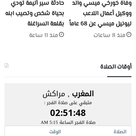
وفاة خورخي ميسي والد
حادثة سير أليمة تودي
ووكيل أعمال اللاعب
بحياة شخص وتصيب ابنه
ليونيل ميسي عن 68 عاماً
بقلعة السراغنة
منذ 8 ساعات
منذ 11 ساعة
أوقات الصلاة