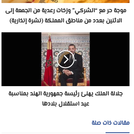
موجة حر مع “الشركي” وزخات رعدية من الجمعة إلى
الاثنين بعدد من مناطق المملكة (نشرة إنذارية)
جلالة الملك يهنئ رئيسة جمهورية الهند بمناسبة
عيد استقلال بلادها
مقالات ذات صلة