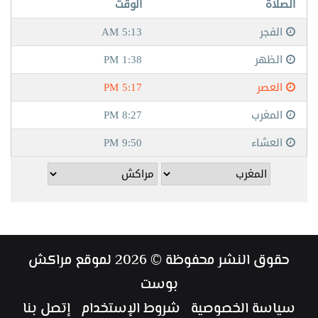
حقوق النشر محفوظة © 2026 لموقع مراكش
بوست
سياسة الخصوصية
شروط الإستخدام
إتصل بنا