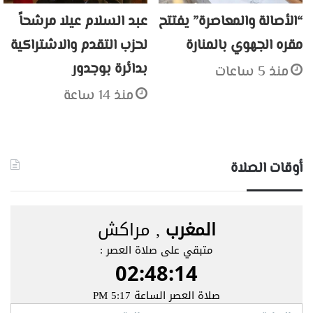
“الأصالة والمعاصرة” يفتتح
عبد السلام عيلا مرشحاً
مقره الجهوي بالمنارة
لحزب التقدم والاشتراكية
بدائرة بوجدور
منذ 5 ساعات
منذ 14 ساعة
أوقات الصلاة