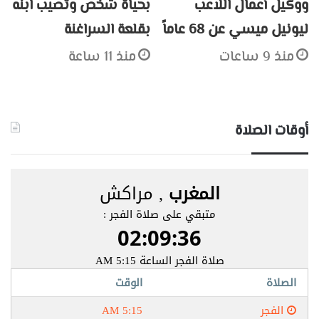
ووكيل أعمال اللاعب
بحياة شخص وتصيب ابنه
ليونيل ميسي عن 68 عاماً
بقلعة السراغنة
منذ 9 ساعات
منذ 11 ساعة
أوقات الصلاة