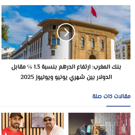
بنك المغرب: ارتفاع الدرهم بنسبة 1.3 ℅ مقابل
الدولار بين شهري يونيو ويوليوز 2025
مقالات ذات صلة