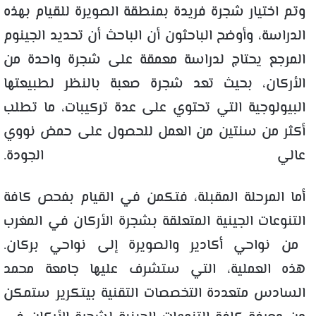
وتم اختيار شجرة فريدة بمنطقة الصويرة للقيام بهذه
الدراسة، وأوضح الباحثون أن الباحث أن تحديد الجينوم
المرجع يحتاج لدراسة معمقة على شجرة واحدة من
الأركان، بحيث تعد شجرة صعبة بالنظر لطبيعتها
البيولوجية التي تحتوي على عدة تركيبات، ما تطلب
أكثر من سنتين من العمل للحصول على حمض نووي
عالي الجودة.
أما المرحلة المقبلة، فتكمن في القيام بفحص كافة
التنوعات الجينية المتعلقة بشجرة الأركان في المغرب
من نواحي أكادير والصويرة إلى نواحي بركان.
هذه العملية، التي ستشرف عليها جامعة محمد
السادس متعددة التخصصات التقنية بيتكرير ستمكن