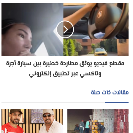
مقطع فيديو يوثق مطاردة خطيرة بين سيارة أجرة
وتاكسي عبر تطبيق إلكتروني
مقالات ذات صلة