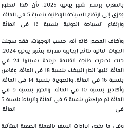
بالمغرب برسم شهر يونيو 2025، بأن هذا التطور
يعزى إلى ارتفاع السياحة الوطنية بنسبة 5 في المائة،
وارتفاع السياحة الدولية بنسبة 16 في المائة.
وأضاف المصدر ذاته أنه، حسب الوجهات، فقد سجلت
الجهات التالية نتائج إيجابية مقارنة بشهر يونيو 2024،
حيث تصدرت طنجة القائمة بزيادة نسبتها 24 في
المائة، تليها الدار البيضاء بنسبة 18 في المائة، وفاس
بنسبة 16 في المائة، والصويرة بنسبة 14 في المائة،
وأكادير بنسبة 10 في المائة، والحوز بنسبة 9 في
المائة ثم مراكش بنسبة 6 في المائة والرباط بنسبة 5
في المائة.
وفي ما يخص إيرادات السفر بالعملة الصعبة المتأتية