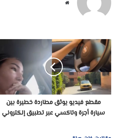
موقع
الويب
مقطع فيديو يوثق مطاردة خطيرة بين
سيارة أجرة وتاكسي عبر تطبيق إلكتروني