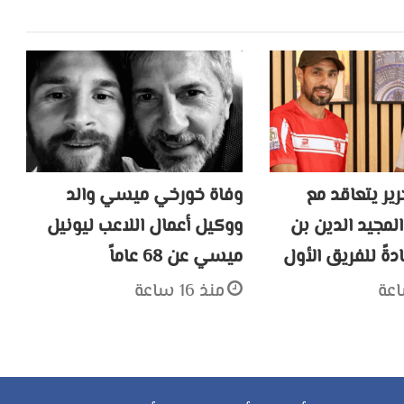
ير يتعاقد مع
وفاة خورخي ميسي والد
المجيد الدين بن
ووكيل أعمال اللاعب ليونيل
دةً للفريق الأول
ميسي عن 68 عاماً
منذ 16 ساعة