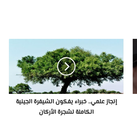
إنجاز علمي.. خبراء يفكون الشيفرة الجينية
الكاملة لشجرة الأركان