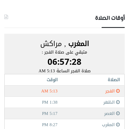
أوقات الصلاة