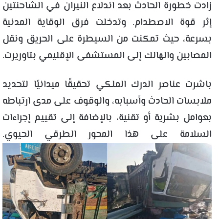
زادت خطورة الحادث بعد اندلاع النيران في الشاحنتين
إثر قوة الاصطدام. وتدخلت فرق الوقاية المدنية
بسرعة، حيث تمكنت من السيطرة على الحريق ونقل
المصابين والهالك إلى المستشفى الإقليمي بتاوريرت.
باشرت عناصر الدرك الملكي تحقيقًا ميدانيًا لتحديد
ملابسات الحادث وأسبابه، والوقوف على مدى ارتباطه
بعوامل بشرية أو تقنية، بالإضافة إلى تقييم إجراءات
السلامة على هذا المحور الطرقي الحيوي.