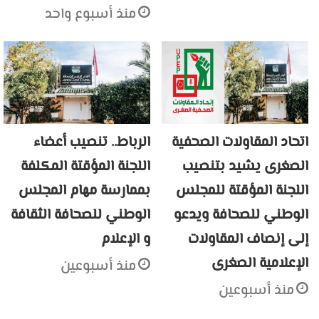
منذ أسبوع واحد
اتحاد المقاولات الصحفية
الرباط.. تنصيب أعضاء
الصغرى يشيد بتنصيب
اللجنة المؤقتة المكلفة
اللجنة المؤقتة للمجلس
بممارسة مهام المجلس
الوطني للصحافة ويدعو
الوطني للصحافة الثقافة
إلى إنصاف المقاولات
و الإعلام
الإعلامية الصغرى
منذ أسبوعين
منذ أسبوعين