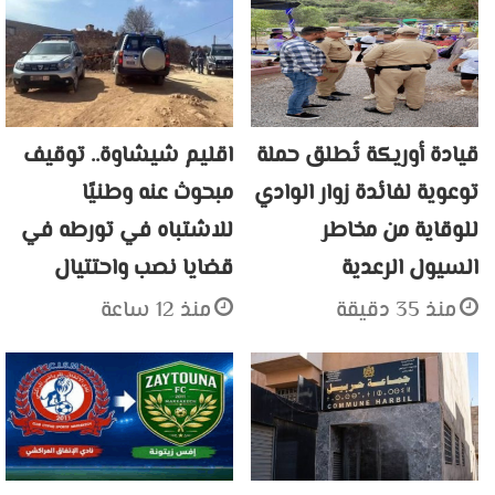
قيادة أوريكة تُطلق حملة
اقليم شيشاوة.. توقيف
توعوية لفائدة زوار الوادي
مبحوث عنه وطنيًا
للوقاية من مخاطر
للاشتباه في تورطه في
السيول الرعدية
قضايا نصب واحتتيال
منذ 35 دقيقة
منذ 12 ساعة