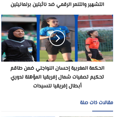
التشهير والتنمر الرقمي ضد نائبتين برلمانيتين
الحكمة المغربية إحسان النواجلي ضمن طاقم
تحكيم تصفيات شمال إفريقيا المؤهلة لدوري
أبطال إفريقيا للسيدات
مقالات ذات صلة