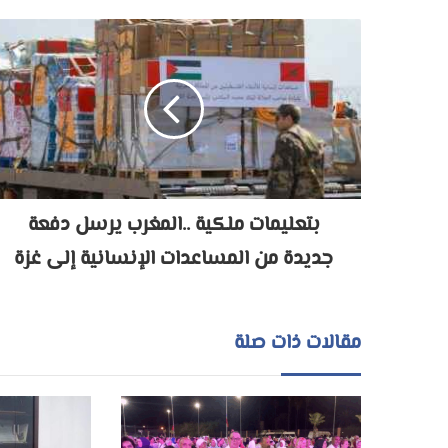
بتعليمات ملكية ..المغرب يرسل دفعة
جديدة من المساعدات الإنسانية إلى غزة
مقالات ذات صلة