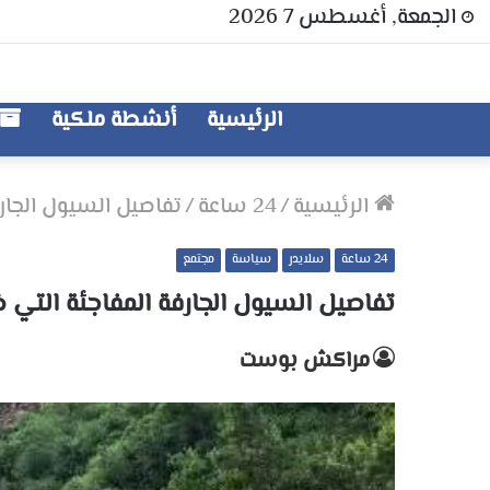
الجمعة, أغسطس 7 2026
الرئيسية
أنشطة ملكية
الرئيسية
/
24 ساعة
/
تفاصيل السيول الجار
24 ساعة
سلايدر
سياسة
مجتمع
تفاصيل السيول الجارفة المفاجئة التي 
مراكش بوست