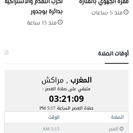
مقره الجهوي بالمنارة
لحزب التقدم والاشتراكية
بدائرة بوجدور
منذ 5 ساعات
منذ 13 ساعة
أوقات الصلاة