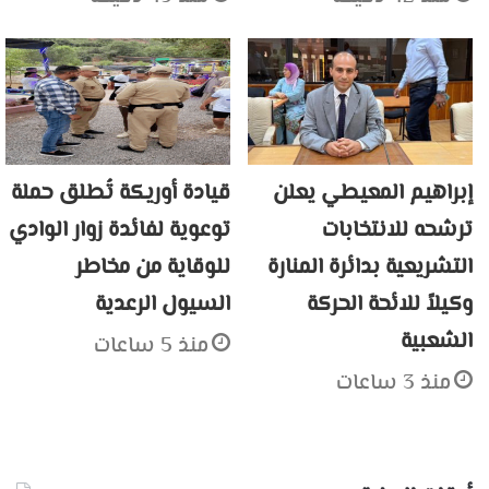
إبراهيم المعيطي يعلن
قيادة أوريكة تُطلق حملة
ترشحه للانتخابات
توعوية لفائدة زوار الوادي
التشريعية بدائرة المنارة
للوقاية من مخاطر
وكيلاً للائحة الحركة
السيول الرعدية
الشعبية
منذ 5 ساعات
منذ 3 ساعات