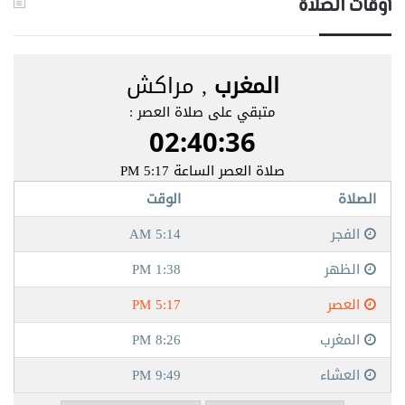
أوقات الصلاة