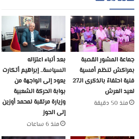
جماعة المشور القصبة
بعد أنباء اعتزاله
بمراكش تنظم أمسية
السياسة.. إبراهيم أتكارت
فنية احتفاءً بالذكرى الـ27
يعود إلى الواجهة من
لعيد العرش
بوابة الحركة الشعبية
وزيارة مرتقبة لمحمد أوزين
منذ 50 دقيقة
إلى الحوز
منذ 6 ساعات