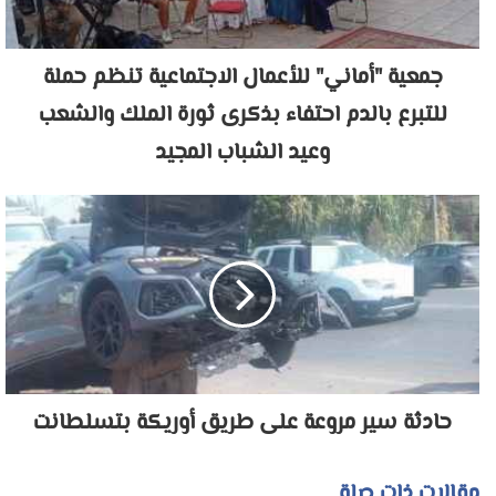
جمعية "أماني" للأعمال الاجتماعية تنظم حملة
للتبرع بالدم احتفاء بذكرى ثورة الملك والشعب
وعيد الشباب المجيد
حادثة سير مروعة على طريق أوريكة بتسلطانت
مقالات ذات صلة