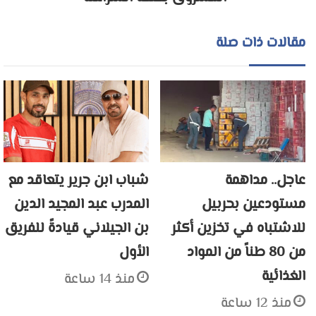
مقالات ذات صلة
عاجل.. مداهمة
شباب ابن جرير يتعاقد مع
مستودعين بحربيل
المدرب عبد المجيد الدين
للاشتباه في تخزين أكثر
بن الجيلاني قيادةً للفريق
من 80 طناً من المواد
الأول
الغذائية
منذ 14 ساعة
منذ 12 ساعة