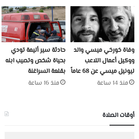
وفاة خورخي ميسي والد
حادثة سير أليمة تودي
ووكيل أعمال اللاعب
بحياة شخص وتصيب ابنه
ليونيل ميسي عن 68 عاماً
بقلعة السراغنة
منذ 14 ساعة
منذ 16 ساعة
أوقات الصلاة