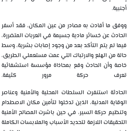
أجنبية.
ووفق ما أفادت به مصادر من عين المكان، فقد أسفر
الحادث عن خسائر مادية جسيمة في العربات المتضررة،
فيما لم يتم التأكد بعد من وجود إصابات بشرية، وسط
حالة من الهلع والارتباك التي عمت مستعملي الطريق،
خاصة وأن الحادث وقع بمحاذاة مؤسسة استشفائية
تعرف حركة مرور كثيفة.
الحادثة استنفرت السلطات المحلية والأمنية وعناصر
الوقاية المدنية، الذين تدخلوا لتأمين مكان الاصطدام
وتنظيم حركة السير، في حين باشرت المصالح الأمنية
التحقيقات اللازمة لتحديد الأسباب والملابسات الكاملة