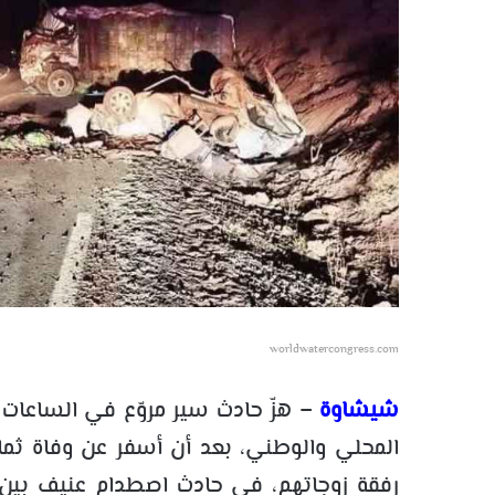
worldwatercongress.com
شيشاوة
المحلي والوطني، بعد أن أسفر عن وفاة ثم