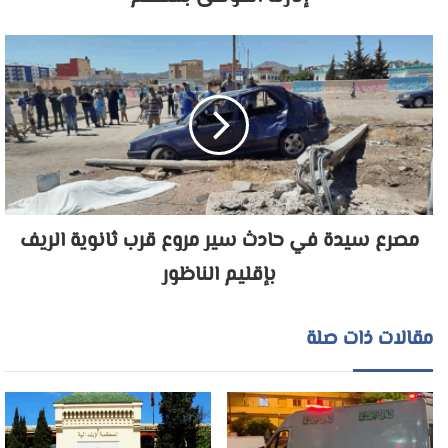
مصرع سيدة في حادث سير مروع قرب ثانوية الريف
بإقليم الناظور
مقالات ذات صلة