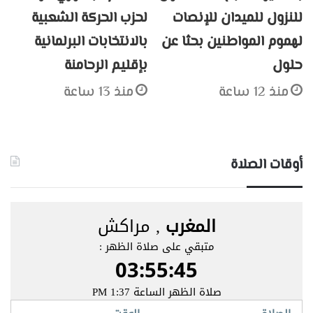
للنزول للميدان للإنصات
لحزب الحركة الشعبية
لهموم المواطنين بحثا عن
بالانتخابات البرلمانية
حلول
بإقليم الرحامنة
منذ 12 ساعة
منذ 13 ساعة
أوقات الصلاة