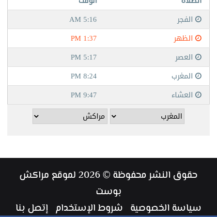
حقوق النشر محفوظة © 2026 لموقع مراكش
بوست
سياسة الخصوصية
شروط الإستخدام
إتصل بنا