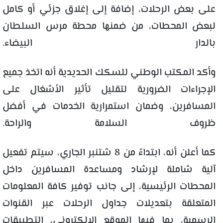
على بعض الرحلات، إضافة إلى إغلاق جزئي أو كامل
لبعض المحطات، من ضمنها محطة مرس السلطان
بالدار البيضاء.
وأكد المكتب الوطني للسكك الحديدية أنه اتخذ جميع
الإجراءات الضرورية لتقليل تأثير الأشغال على
المسافرين، وضمان استمرارية الخدمات في أفضل
ظروف السلامة والراحة.
كما أعلن أنه، ابتداءً من 8 شتنبر الجاري، سيتم تفعيل
آلية شاملة لإرشاد ومساعدة المسافرين داخل
المحطات الرئيسية، إلى جانب توفير كافة المعلومات
المتعلقة بتعديلات جداول الرحلات عبر القنوات
الرسمية، بما فيها الموقع الإلكتروني، التطبيقات