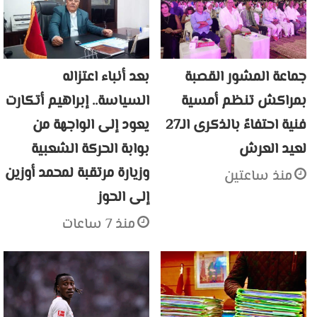
جماعة المشور القصبة
بعد أنباء اعتزاله
بمراكش تنظم أمسية
السياسة.. إبراهيم أتكارت
فنية احتفاءً بالذكرى الـ27
يعود إلى الواجهة من
لعيد العرش
بوابة الحركة الشعبية
وزيارة مرتقبة لمحمد أوزين
منذ ساعتين
إلى الحوز
منذ 7 ساعات