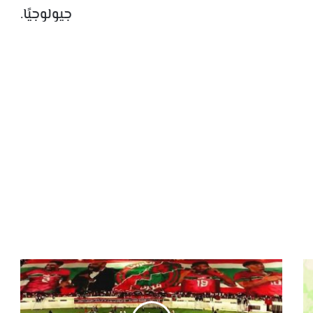
ولوجيًا.