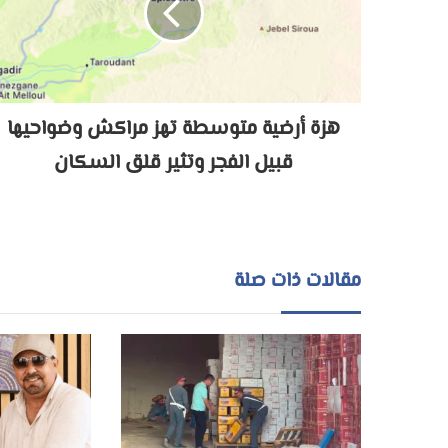
هزة أرضية متوسطة تهز مراكش وضواحيها
قبيل الفجر وتثير قلق السكان
مقالات ذات صلة