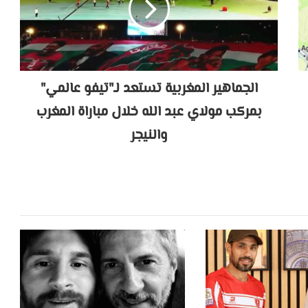
الجماهير المغربية تستعد لـ"تيفو عالمي"
بمركب مولاي عبد الله خلال مباراة المغرب
والنيجر