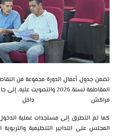
تضمن جدول أعمال الدورة مجموعة من النقاط
المقاطعة لسنة 2026 والتصويت
مراكش داخل ن
المجلس على التدابير التنظيمية والتربوية