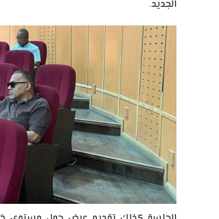
الجديد.
الجلسة كذلك تقديم عرض حول مستوى خدما