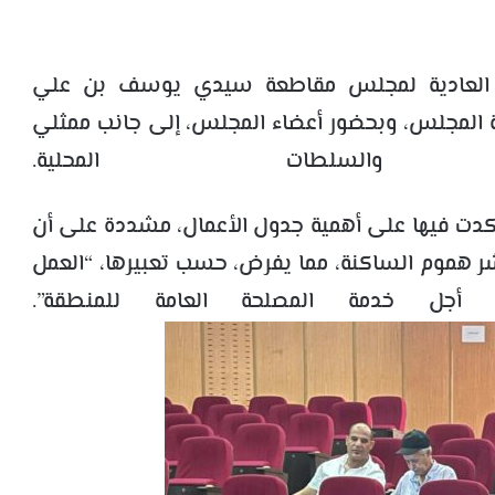
ورة العادية لمجلس مقاطعة سيدي يوسف بن علي
 المجلس، وبحضور أعضاء المجلس، إلى جانب ممثلي
 والسلطات المحلية.
كدت فيها على أهمية جدول الأعمال، مشددة على أن
 هموم الساكنة، مما يفرض، حسب تعبيرها، “العمل
أجل خدمة المصلحة العامة للمنطقة”.