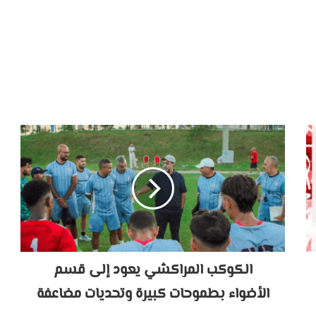
الكوكب المراكشي يعود إلى قسم
الأضواء بطموحات كبيرة وتحديات مضاعفة