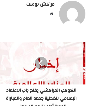
مراكش بوست
موقع
الويب
الكوكب المراكشي يفتح باب الاعتماد
الإعلامي لتغطية جمعه العام والمباراة