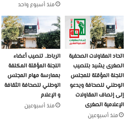
منذ أسبوع واحد
اتحاد المقاولات الصحفية
الرباط.. تنصيب أعضاء
الصغرى يشيد بتنصيب
اللجنة المؤقتة المكلفة
اللجنة المؤقتة للمجلس
بممارسة مهام المجلس
الوطني للصحافة ويدعو
الوطني للصحافة الثقافة
إلى إنصاف المقاولات
و الإعلام
الإعلامية الصغرى
منذ أسبوعين
منذ أسبوعين