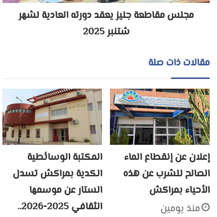
مجلس مقاطعة جليز يعقد دورته العادية لشهر
شتنبر 2025
مقالات ذات صلة
إعلان عن إنقطاع الماء
المكتبة الوسائطية
الصالح للشرب عن هذه
الكدية بمراكش تسدل
الأحياء بمراكش
الستار عن موسمها
الثقافي 2025-2026..
منذ يومين