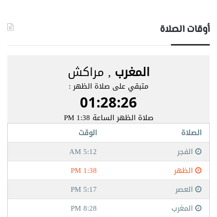
أوقات الصلاة