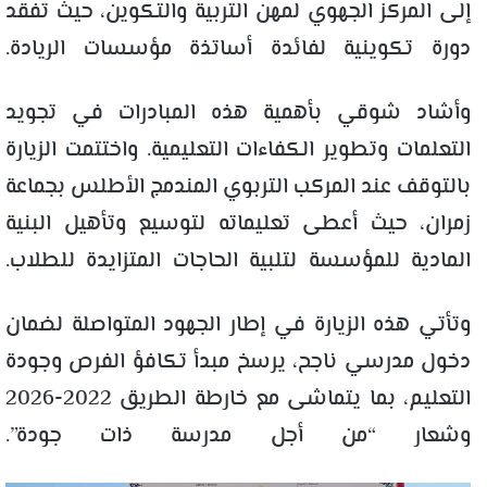
إلى المركز الجهوي لمهن التربية والتكوين، حيث تفقد
دورة تكوينية لفائدة أساتذة مؤسسات الريادة.
وأشاد شوقي بأهمية هذه المبادرات في تجويد
التعلمات وتطوير الكفاءات التعليمية. واختتمت الزيارة
بالتوقف عند المركب التربوي المندمج الأطلس بجماعة
زمران، حيث أعطى تعليماته لتوسيع وتأهيل البنية
المادية للمؤسسة لتلبية الحاجات المتزايدة للطلاب.
وتأتي هذه الزيارة في إطار الجهود المتواصلة لضمان
دخول مدرسي ناجح، يرسخ مبدأ تكافؤ الفرص وجودة
التعليم، بما يتماشى مع خارطة الطريق 2022-2026
وشعار “من أجل مدرسة ذات جودة”.