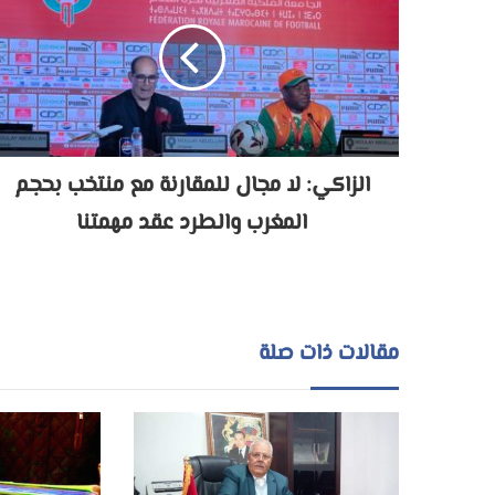
الزاكي: لا مجال للمقارنة مع منتخب بحجم
المغرب والطرد عقد مهمتنا
مقالات ذات صلة