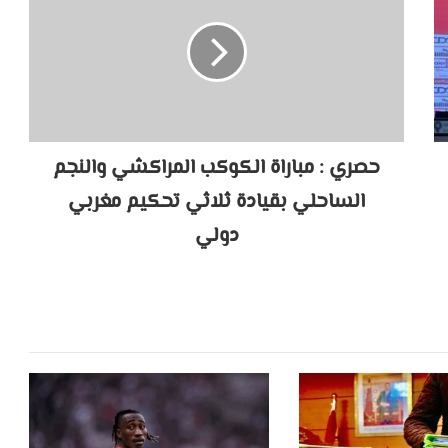
حصري : مباراة الكوكب المراكشي والنجم
الساحلي بقيادة ثلاثي تحكيم مغربي
دولي