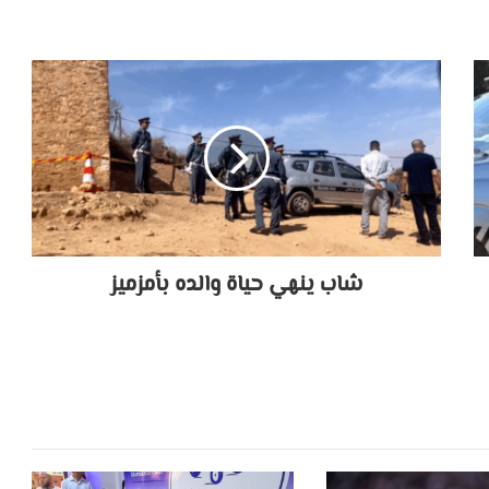
شاب ينهي حياة والده بأمزميز