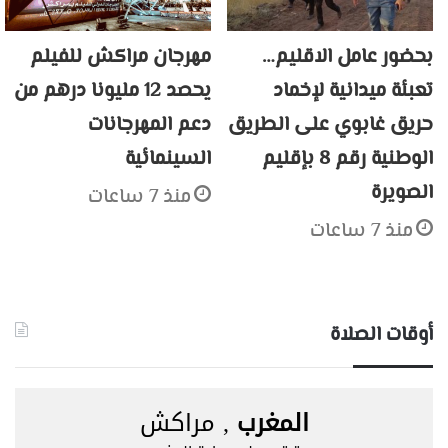
بحضور عامل الاقليم…
مهرجان مراكش للفيلم
تعبئة ميدانية لإخماد
يحصد 12 مليونا درهم من
حريق غابوي على الطريق
دعم المهرجانات
الوطنية رقم 8 بإقليم
السينمائية
الصويرة
منذ 7 ساعات
منذ 7 ساعات
أوقات الصلاة