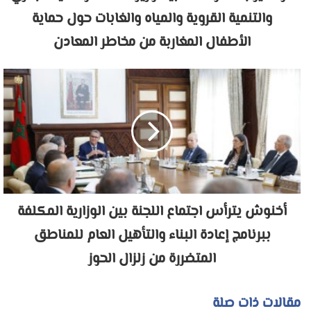
والتنمية القروية والمياه والغابات حول حماية
الأطفال المغاربة من مخاطر المعادن
أخنوش يترأس اجتماع اللجنة بين الوزارية المكلفة
ببرنامج إعادة البناء والتأهيل العام للمناطق
المتضررة من زلزال الحوز
مقالات ذات صلة