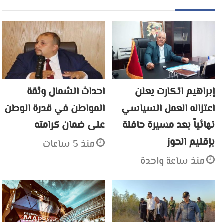
إبراهيم اتكارت يعلن
احداث الشمال وثقة
اعتزاله العمل السياسي
المواطن في قدرة الوطن
نهائياً بعد مسيرة حافلة
على ضمان كرامته
بإقليم الحوز
منذ 5 ساعات
منذ ساعة واحدة