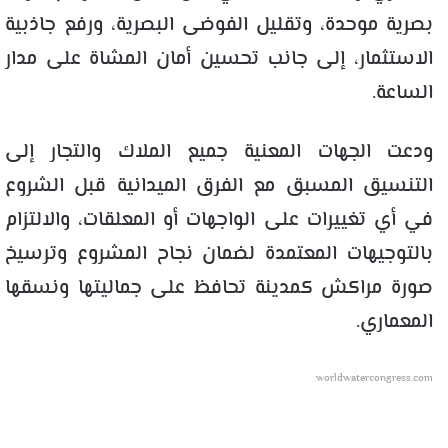
بصرية موحدة، وتقليل الفوضى البصرية، ورفع جاذبية
الاستثمار، إلى جانب تحسين أمان المشاة على مدار
الساعة.
ودعت الجهات المعنية جميع الملاك والتجار إلى
التنسيق المسبق مع الفرق الميدانية قبل الشروع
في أي تغييرات على الواجهات أو المعلقات، والالتزام
بالتوجيهات المعتمدة لضمان نجاح المشروع وترسيخ
صورة مراكش كمدينة تحافظ على جماليتها ونسقها
المعماري.
worldwatercongress.com