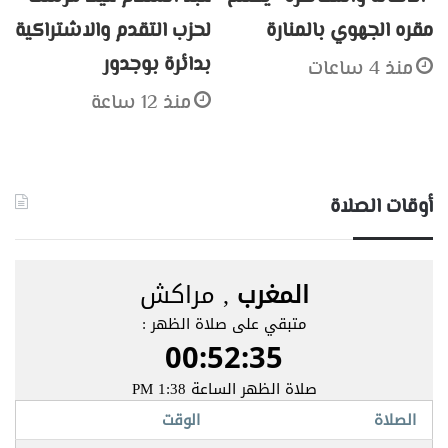
مقره الجهوي بالمنارة
لحزب التقدم والاشتراكية
بدائرة بوجدور
منذ 4 ساعات
منذ 12 ساعة
أوقات الصلاة