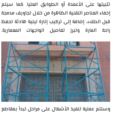
تثبيتها على الأعمدة أو الطوابق العليا. كما سيتم
إخفاء العناصر التقنية الظاهرة من خلال تجاويف مدمجة
قبل الطلاء، إضافة إلى تركيب إنارة ليلية هادئة تحفظ
راحة المارة وتبرز تفاصيل الواجهات المعمارية.
وستتم عملية تنفيذ الأشغال على مراحل تبدأ بمقاطع