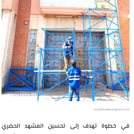
worldwatercongress.com
في خطوة تهدف إلى تحسين المشهد الحضري