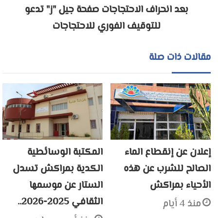
بعد انحراف الاحتجاجات صفحة جيل "ز" تدعو
للتوقيف الفوري للاحتجاجات
مقالات ذات صلة
إعلان عن إنقطاع الماء
المكتبة الوسائطية
الصالح للشرب عن هذه
الكدية بمراكش تسدل
الأحياء بمراكش
الستار عن موسمها
الثقافي 2025-2026..
منذ 4 أيام