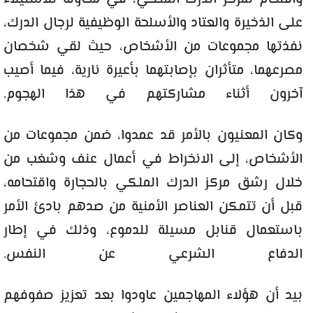
على الذخيرة والعتاد والأسلحة الوظيفية لرجال الدرك،
نفذتها مجموعات من الأشخاص، حيث لقي شخصان
مصرعهما، متأثران بإصابتهما بأعيرة نارية، فيما أصيب
آخرون أثناء مشاركتهم في هذا الهجوم.
وكان المعنيون بالأمر قد عمدوا، ضمن مجموعات من
الأشخاص، إلى الانخراط في أعمال عنف وشغب من
خلال رشق مركز الدرك الملكي بالحجارة واقتحامه،
قبل أن تتمكن العناصر الأمنية من صدهم بادئ الأمر
باستعمال قنابل مسيلة للدموع، وذلك في إطار
الدفاع الشرعي عن النفس.
بيد أن هؤلاء المهاجمين عاودوا بعد تعزيز صفوفهم