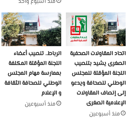
منذ أسبوع واحد
اتحاد المقاولات الصحفية
الرباط.. تنصيب أعضاء
الصغرى يشيد بتنصيب
اللجنة المؤقتة المكلفة
اللجنة المؤقتة للمجلس
بممارسة مهام المجلس
الوطني للصحافة ويدعو
الوطني للصحافة الثقافة
إلى إنصاف المقاولات
و الإعلام
الإعلامية الصغرى
منذ أسبوعين
منذ أسبوعين