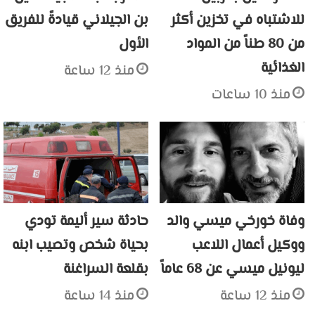
للاشتباه في تخزين أكثر
بن الجيلاني قيادةً للفريق
من 80 طناً من المواد
الأول
الغذائية
منذ 12 ساعة
منذ 10 ساعات
وفاة خورخي ميسي والد
حادثة سير أليمة تودي
ووكيل أعمال اللاعب
بحياة شخص وتصيب ابنه
ليونيل ميسي عن 68 عاماً
بقلعة السراغنة
منذ 12 ساعة
منذ 14 ساعة