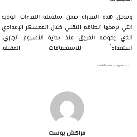
وتدخل هذه المباراة ضمن سلسلة اللقاءات الودية
التي برمجها الطاقم التقني خلال المعسكر الإعدادي
الذي يخوضه الفريق منذ بداية الأسبوع الجاري،
استعداداً للاستحقاقات المقبلة.
worldwatercongress.com
مراكش بوست