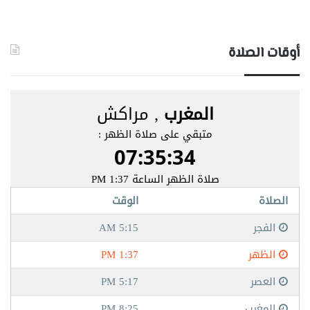
أوقات الصلاة