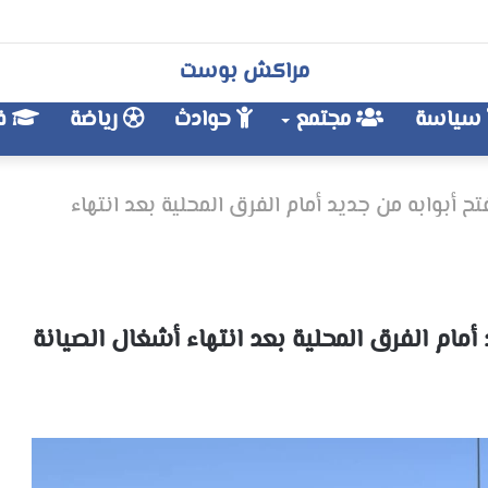
مراكش بوست
سياسة
مجتمع
حوادث
رياضة
فن
ح أبوابه من جديد أمام الفرق المحلية بعد انتهاء
أمام الفرق المحلية بعد انتهاء أشغال الصيانة