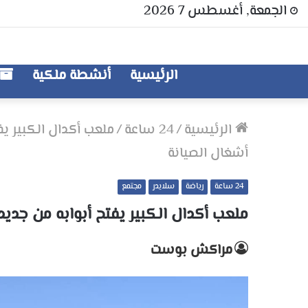
الجمعة, أغسطس 7 2026
الرئيسية
أنشطة ملكية
الرئيسية
/
24 ساعة
/
ملعب أكدال الكبير يفت
أشغال الصيانة
24 ساعة
رياضة
سلايدر
مجتمع
ملعب أكدال الكبير يفتح أبوابه من جديد 
مراكش بوست