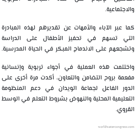
والاجتماعية.
كما عبر الآباء والأمهات عن تقديرهم لهذه المبادرة
التي تسهم في تحفيز الأطفال على الدراسة
وتشجعهم على الاندماج المبكر في الحياة المدرسية.
واختتمت هذه العملية في أجواء تربوية وإنسانية
مفعمة بروح التضامن والتعاون، أكدت مرة أخرى على
الدور الفاعل لجماعة الويدان في دعم المنظومة
التعليمية المحلية والنهوض بشروط التعلم في الوسط
القروي.
worldwatercongress.com