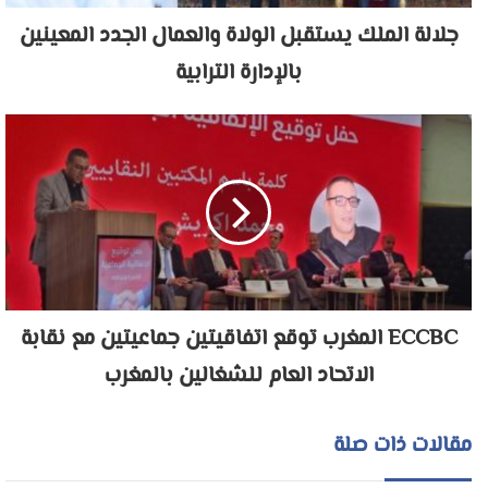
جلالة الملك يستقبل الولاة والعمال الجدد المعينين
بالإدارة الترابية
ECCBC المغرب توقع اتفاقيتين جماعيتين مع نقابة
الاتحاد العام للشغالين بالمغرب
مقالات ذات صلة