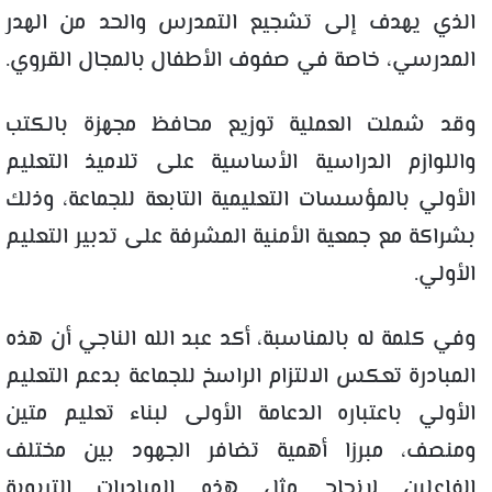
الذي يهدف إلى تشجيع التمدرس والحد من الهدر
المدرسي، خاصة في صفوف الأطفال بالمجال القروي.
وقد شملت العملية توزيع محافظ مجهزة بالكتب
واللوازم الدراسية الأساسية على تلاميذ التعليم
الأولي بالمؤسسات التعليمية التابعة للجماعة، وذلك
بشراكة مع جمعية الأمنية المشرفة على تدبير التعليم
الأولي.
وفي كلمة له بالمناسبة، أكد عبد الله الناجي أن هذه
المبادرة تعكس الالتزام الراسخ للجماعة بدعم التعليم
الأولي باعتباره الدعامة الأولى لبناء تعليم متين
ومنصف، مبرزا أهمية تضافر الجهود بين مختلف
الفاعلين لإنجاح مثل هذه المبادرات التربوية