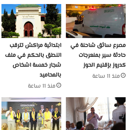
مصرع سائق شاحنة في
ابتدائية مراكش تترقب
حادثة سير بمنعرجات
النطق بالحكم في ملف
كدروز بإقليم الحوز
شجار خمسة اشخاص
بالمحاميد
منذ 11 ساعة
منذ 11 ساعة