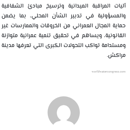
آليات المراقبة الميدانية وترسيخ مبادئ الشفافية
والمسؤولية في تدبير الشأن المحلي، بما يضمن
حماية المجال العمراني من الخروقات والممارسات غير
القانونية، ويساهم في تحقيق تنمية عمرانية متوازنة
ومستدامة تواكب التحولات الكبرى التي تعرفها مدينة
مراكش.
worldwatercongress.com