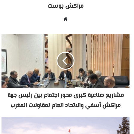
مراكش بوست
موقع
الويب
مشاريع صناعية كبرى محور اجتماع بين رئيس جهة
مراكش آسفي والاتحاد العام لمقاولات المغرب