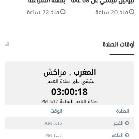
ليونيل ميسي عن 68 عاماً
بقلعة السراغنة
منذ 20 ساعة
منذ 22 ساعة
أوقات الصلاة