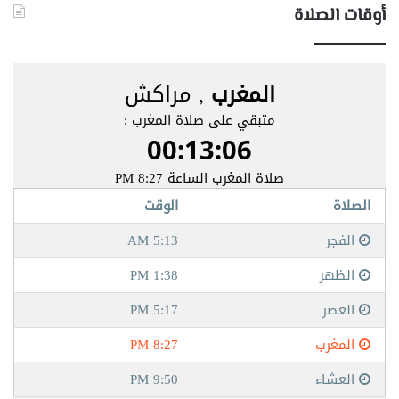
أوقات الصلاة