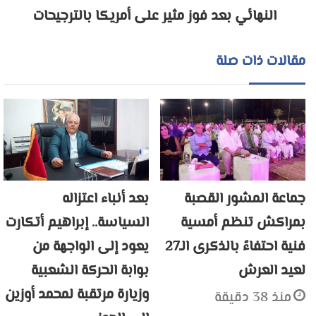
النهائي بعد فوز مثير على أمريكا بالترجيحات
مقالات ذات صلة
جماعة المشور القصبة
بعد أنباء اعتزاله
بمراكش تنظم أمسية
السياسة.. إبراهيم أتكارت
فنية احتفاءً بالذكرى الـ27
يعود إلى الواجهة من
لعيد العرش
بوابة الحركة الشعبية
وزيارة مرتقبة لمحمد أوزين
منذ 38 دقيقة