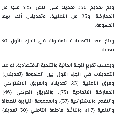
وتم تقديم 350 تعديلا على النص، 325 منها من
المعارضة، و23 من الأغلبية، وتعديلان أتت بهما
الحكومة.
وبلغ عدد التعديلات المقبولة في الجزء الأول 30
تعديلا.
وبحسب تقريرٍ للجنة المالية والتنمية الاقتصادية، توزعت
التعديلات في الجزء الأول بين الحكومة (تعديلان)،
وفرق الأغلبية (23 تعديلا)، والفريق الاشتراكي-
المعارضة الاتحادية (73)، والفريق الحركي (46)،
والتقدم والاشتراكية (37)، والمجموعة النيابية للعدالة
والتنمية (117)، والنائبة فاطمة التامني (30 تعديلا).