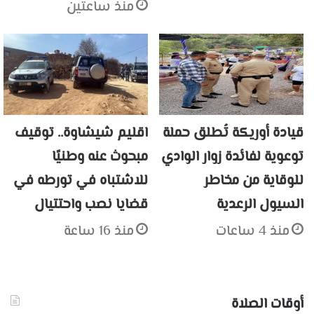
منذ ساعتين
قيادة أوريكة تُطلق حملة
اقليم شيشاوة.. توقيف
توعوية لفائدة زوار الوادي
مبحوث عنه وطنيًا
للوقاية من مخاطر
للاشتباه في تورطه في
السيول الرعدية
قضايا نصب واحتتيال
منذ 4 ساعات
منذ 16 ساعة
أوقات الصلاة