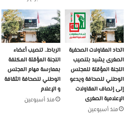
اتحاد المقاولات الصحفية
الرباط.. تنصيب أعضاء
الصغرى يشيد بتنصيب
اللجنة المؤقتة المكلفة
اللجنة المؤقتة للمجلس
بممارسة مهام المجلس
الوطني للصحافة ويدعو
الوطني للصحافة الثقافة
إلى إنصاف المقاولات
و الإعلام
الإعلامية الصغرى
منذ أسبوعين
منذ أسبوعين