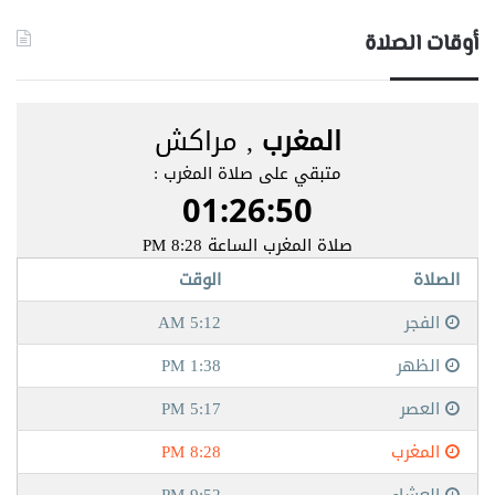
أوقات الصلاة