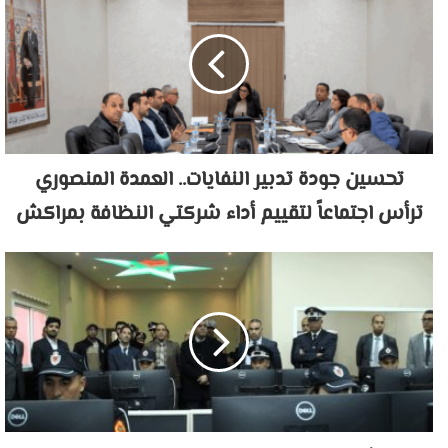
تحسين جودة تدبير النفايات.. العمدة المنصوري
ترأس اجتماعاً لتقييم أداء شركتي النظافة بمراكش