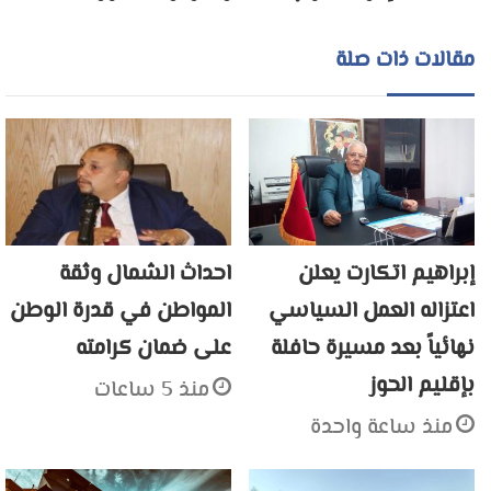
مقالات ذات صلة
إبراهيم اتكارت يعلن
احداث الشمال وثقة
اعتزاله العمل السياسي
المواطن في قدرة الوطن
نهائياً بعد مسيرة حافلة
على ضمان كرامته
بإقليم الحوز
منذ 5 ساعات
منذ ساعة واحدة