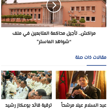
مراكش.. تأجيل محاكمة المتابعين في ملف
“شواهد الماستر”
مقالات ذات صلة
عبد السلام عيلا مرشحاً
ترقية قائد بوعكاز رشيد