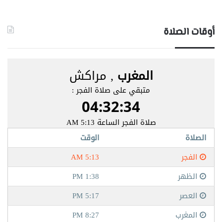
أوقات الصلاة