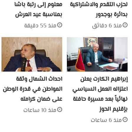
لحزب التقدم والاشتراكية
معلوم إلى رتبة باشا
بدائرة بوجدور
بمناسبة عيد العرش
منذ 6 دقائق
منذ 55 دقيقة
إبراهيم اتكارت يعلن
احداث الشمال وثقة
اعتزاله العمل السياسي
المواطن في قدرة الوطن
نهائياً بعد مسيرة حافلة
على ضمان كرامته
بإقليم الحوز
منذ 10 ساعات
منذ 6 ساعات