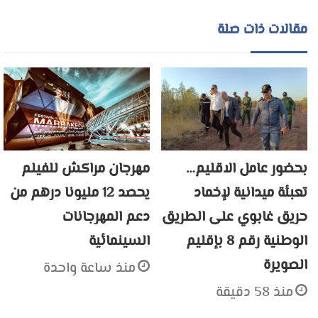
مقالات ذات صلة
بحضور عامل الاقليم…
مهرجان مراكش للفيلم
تعبئة ميدانية لإخماد
يحصد 12 مليونا درهم من
حريق غابوي على الطريق
دعم المهرجانات
الوطنية رقم 8 بإقليم
السينمائية
الصويرة
منذ ساعة واحدة
منذ 58 دقيقة