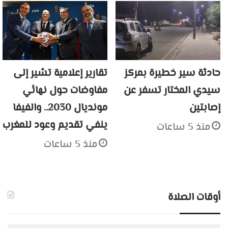
حادثة سير خطيرة بمركز
تقارير إعلامية تشير إلى
سيدي المختار تسفر عن
مفاوضات حول نهائي
إصابتين
مونديال 2030.. والفيفا
ينفي تقديم وعود للمغرب
منذ 5 ساعات
منذ 5 ساعات
أوقات الصلاة