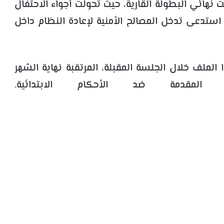
 نهائي البطولة القارية، حيث تحولت أجواء الاحتفال
 استدعى تدخل المصالح الأمنية لإعادة النظام داخل
لملف خلال الجلسة المقبلة، المرتقبة نهاية الشهر
لمقدمة ضد الأحكام الابتدائية.