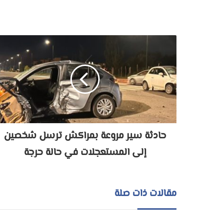
حادثة سير مروعة بمراكش ترسل شخصين
إلى المستعجلات في حالة حرجة
مقالات ذات صلة