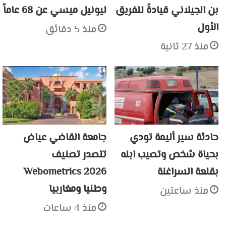
بن الجيلاني قيادةً للفريق
ليونيل ميسي عن 68 عاماً
الأول
منذ 5 دقائق
منذ 27 ثانية
حادثة سير أليمة تودي
جامعة القاضي عياض
بحياة شخص وتصيب ابنه
تتصدر تصنيف
بقلعة السراغنة
Webometrics 2026
وطنيا ومغاربيا
منذ ساعتين
منذ 4 ساعات