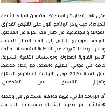
وفي هذا الإطار، تم استعراض مضامين البرامج الأربعة
للمبادرة، حيث يركز البرنامج الأول على تقليص الفوارق
المجالية والاجتماعية، من خلال فك العزلة عن المناطق
القروية، وتوسيع الولوج إلى الماء الصالح للشرب،
ودعم الربط بالكهرباء عبر الأنظمة الشمسية، لفائدة
الأسر القروية المعزولة ومؤسسات التنمية البشرية،
خاصة في مجالي التعليم والصحة، مع إعداد مخطط
عمل لسنة 2026 يولي الأولوية للمشاريع الجاهزة
وتعزيز التنسيق بين المتدخلين.
أما البرنامج الثاني، فيهم مواكبة الأشخاص في وضعية
هشاشة، عبر تطوير أنشطة تحسيسية للحد من