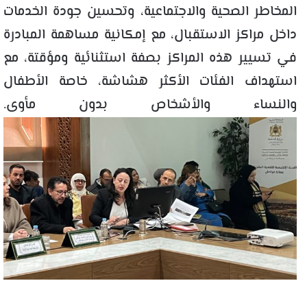
المخاطر الصحية والاجتماعية، وتحسين جودة الخدمات
داخل مراكز الاستقبال، مع إمكانية مساهمة المبادرة
في تسيير هذه المراكز بصفة استثنائية ومؤقتة، مع
استهداف الفئات الأكثر هشاشة، خاصة الأطفال
والنساء والأشخاص بدون مأوى.