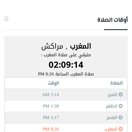
أوقات الصلاة