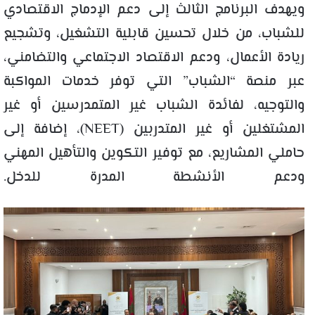
ويهدف البرنامج الثالث إلى دعم الإدماج الاقتصادي
للشباب، من خلال تحسين قابلية التشغيل، وتشجيع
ريادة الأعمال، ودعم الاقتصاد الاجتماعي والتضامني،
عبر منصة “الشباب” التي توفر خدمات المواكبة
والتوجيه، لفائدة الشباب غير المتمدرسين أو غير
المشتغلين أو غير المتدربين (NEET)، إضافة إلى
حاملي المشاريع، مع توفير التكوين والتأهيل المهني
ودعم الأنشطة المدرة للدخل.