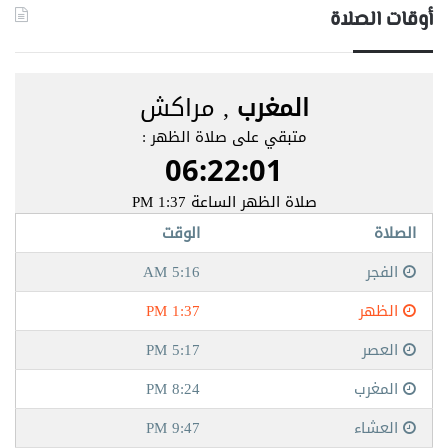
أوقات الصلاة