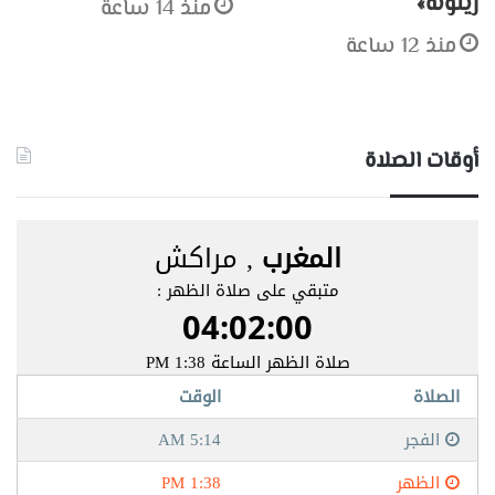
زيتونة»
منذ 14 ساعة
منذ 12 ساعة
أوقات الصلاة