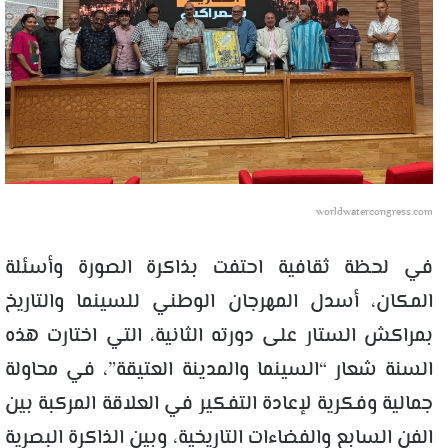
worldwatercongress.com
في لحظة ثقافية احتفت بذاكرة الصورة وأسئلة
المكان، أسدل المهرجان الوطني للسينما والتاريخ
بمراكش الستار على دورته الثانية، التي اختارت هذه
السنة شعار “السينما والمدينة العتيقة”، في محاولة
جمالية وفكرية لإعادة التفكير في العلاقة المركبة بين
الفن السابع والفضاءات التاريخية، وبين الذاكرة البصرية