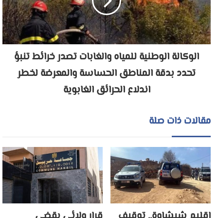
الوكالة الوطنية للمياه والغابات تصدر خرائط تنبؤ
تحدد بدقة المناطق الحساسة والمعرضة لخطر
اندلاع الحرائق الغابوية
مقالات ذات صلة
اقليم شيشاوة.. توقيف
قرار ولائي يقضي