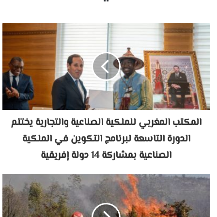
الويب
المكتب المغربي للملكية الصناعية والتجارية يختتم
الدورة التاسعة لبرنامج التكوين في الملكية
الصناعية بمشاركة 14 دولة إفريقية