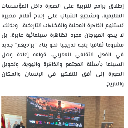
إطلاق برامج للتربية على الصورة داخل المؤسسات
التعليمية، وتشجيع الشباب على إنتاج أفلام قصيرة
تستلهم الذاكرة المحلية والفضاءات التاريخية. وبذلك،
لا يبدو المهرجان مجرد تظاهرة سينمائية عابرة، بل
مشروعا ثقافيا يتجه تدريجيا نحو بناء “
براديغم
” جديد
في الفعل الثقافي المغربي، قوامه إعادة وصل
السينما بأسئلة المجتمع والذاكرة والهوية، وتحويل
الصورة إلى أفق للتفكير في الإنسان والمكان
والتاريخ
.