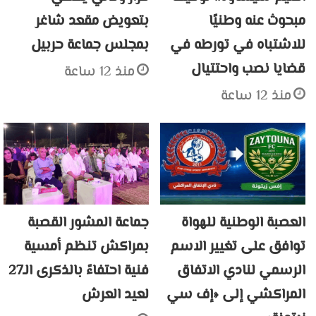
مبحوث عنه وطنيًا
بتعويض مقعد شاغر
للاشتباه في تورطه في
بمجلس جماعة حربيل
قضايا نصب واحتتيال
منذ 12 ساعة
منذ 12 ساعة
العصبة الوطنية للهواة
جماعة المشور القصبة
توافق على تغيير الاسم
بمراكش تنظم أمسية
الرسمي لنادي الاتفاق
فنية احتفاءً بالذكرى الـ27
المراكشي إلى «إف سي
لعيد العرش